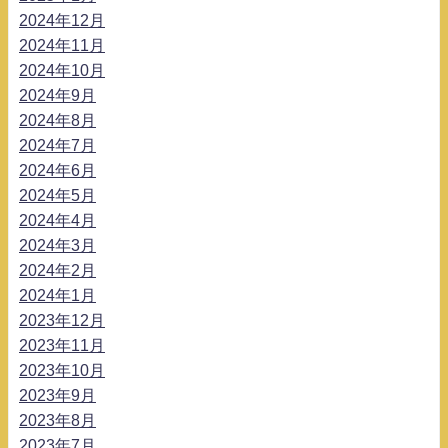
2024年12月
2024年11月
2024年10月
2024年9月
2024年8月
2024年7月
2024年6月
2024年5月
2024年4月
2024年3月
2024年2月
2024年1月
2023年12月
2023年11月
2023年10月
2023年9月
2023年8月
2023年7月