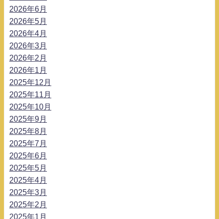
2026年6月
2026年5月
2026年4月
2026年3月
2026年2月
2026年1月
2025年12月
2025年11月
2025年10月
2025年9月
2025年8月
2025年7月
2025年6月
2025年5月
2025年4月
2025年3月
2025年2月
2025年1月