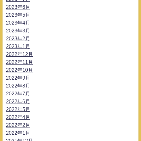
2023年6月
2023年5月
2023年4月
2023年3月
2023年2月
2023年1月
2022年12月
2022年11月
2022年10月
2022年9月
2022年8月
2022年7月
2022年6月
2022年5月
2022年4月
2022年2月
2022年1月
2021年12月