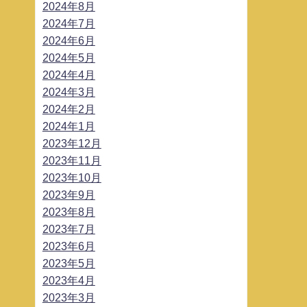
2024年8月
2024年7月
2024年6月
2024年5月
2024年4月
2024年3月
2024年2月
2024年1月
2023年12月
2023年11月
2023年10月
2023年9月
2023年8月
2023年7月
2023年6月
2023年5月
2023年4月
2023年3月