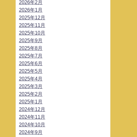
2026年2月
2026年1月
2025年12月
2025年11月
2025年10月
2025年9月
2025年8月
2025年7月
2025年6月
2025年5月
2025年4月
2025年3月
2025年2月
2025年1月
2024年12月
2024年11月
2024年10月
2024年9月