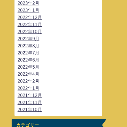
2023年2月
2023年1月
2022年12月
2022年11月
2022年10月
2022年9月
2022年8月
2022年7月
2022年6月
2022年5月
2022年4月
2022年2月
2022年1月
2021年12月
2021年11月
2021年10月
カテゴリー