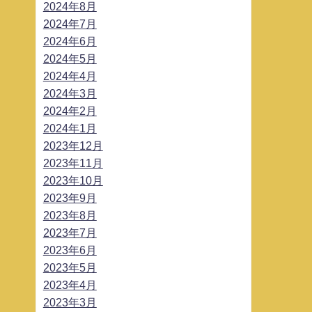
2024年8月
2024年7月
2024年6月
2024年5月
2024年4月
2024年3月
2024年2月
2024年1月
2023年12月
2023年11月
2023年10月
2023年9月
2023年8月
2023年7月
2023年6月
2023年5月
2023年4月
2023年3月