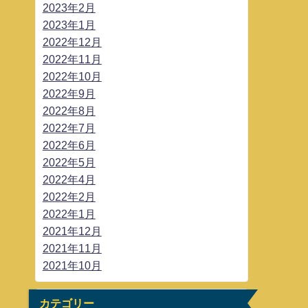
2023年2月
2023年1月
2022年12月
2022年11月
2022年10月
2022年9月
2022年8月
2022年7月
2022年6月
2022年5月
2022年4月
2022年2月
2022年1月
2021年12月
2021年11月
2021年10月
カテゴリー