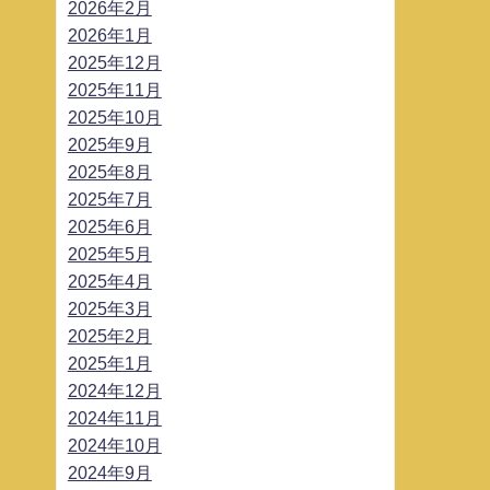
2026年2月
2026年1月
2025年12月
2025年11月
2025年10月
2025年9月
2025年8月
2025年7月
2025年6月
2025年5月
2025年4月
2025年3月
2025年2月
2025年1月
2024年12月
2024年11月
2024年10月
2024年9月