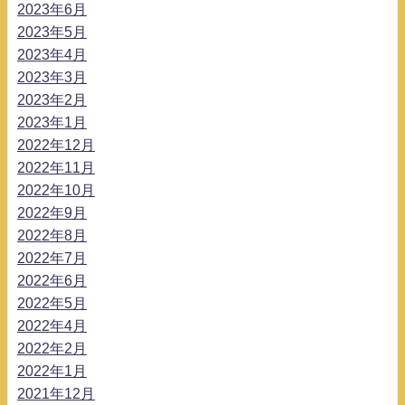
2023年6月
2023年5月
2023年4月
2023年3月
2023年2月
2023年1月
2022年12月
2022年11月
2022年10月
2022年9月
2022年8月
2022年7月
2022年6月
2022年5月
2022年4月
2022年2月
2022年1月
2021年12月