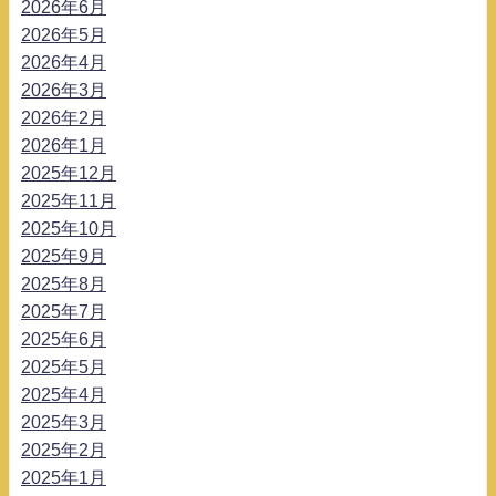
2026年6月
2026年5月
2026年4月
2026年3月
2026年2月
2026年1月
2025年12月
2025年11月
2025年10月
2025年9月
2025年8月
2025年7月
2025年6月
2025年5月
2025年4月
2025年3月
2025年2月
2025年1月