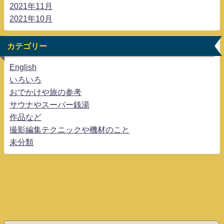
2021年11月
2021年10月
カテゴリー
English
いろいろ
おでかけや旅の参考
サウナやスーパー銭湯
作品など
撮影編集テクニックや機材のこと
未分類