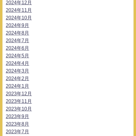
2024年12月
2024年11月
2024年10月
2024年9月
2024年8月
2024年7月
2024年6月
2024年5月
2024年4月
2024年3月
2024年2月
2024年1月
2023年12月
2023年11月
2023年10月
2023年9月
2023年8月
2023年7月