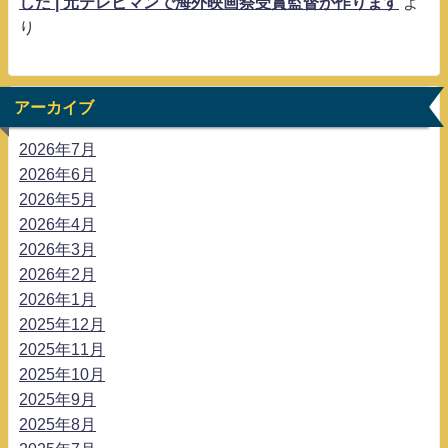
した | 元テレビマンで海外映画祭受賞監督が作ります
よ
り
アーカイブ
2026年7月
2026年6月
2026年5月
2026年4月
2026年3月
2026年2月
2026年1月
2025年12月
2025年11月
2025年10月
2025年9月
2025年8月