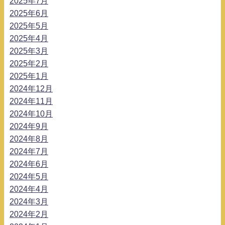
2025年7月
2025年6月
2025年5月
2025年4月
2025年3月
2025年2月
2025年1月
2024年12月
2024年11月
2024年10月
2024年9月
2024年8月
2024年7月
2024年6月
2024年5月
2024年4月
2024年3月
2024年2月