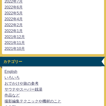
2022年7月
2022年6月
2022年5月
2022年4月
2022年2月
2022年1月
2021年12月
2021年11月
2021年10月
カテゴリー
English
いろいろ
おでかけや旅の参考
サウナやスーパー銭湯
作品など
撮影編集テクニックや機材のこと