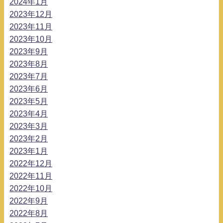
2024年1月
2023年12月
2023年11月
2023年10月
2023年9月
2023年8月
2023年7月
2023年6月
2023年5月
2023年4月
2023年3月
2023年2月
2023年1月
2022年12月
2022年11月
2022年10月
2022年9月
2022年8月