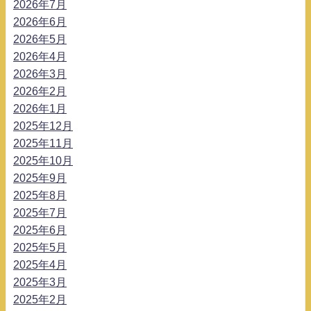
2026年7月
2026年6月
2026年5月
2026年4月
2026年3月
2026年2月
2026年1月
2025年12月
2025年11月
2025年10月
2025年9月
2025年8月
2025年7月
2025年6月
2025年5月
2025年4月
2025年3月
2025年2月