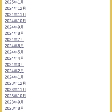
2025年1月
2024年12月
2024年11月
2024年10月
2024年9月
2024年8月
2024年7月
2024年6月
2024年5月
2024年4月
2024年3月
2024年2月
2024年1月
2023年12月
2023年11月
2023年10月
2023年9月
2023年8月