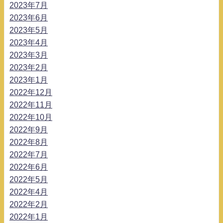
2023年7月
2023年6月
2023年5月
2023年4月
2023年3月
2023年2月
2023年1月
2022年12月
2022年11月
2022年10月
2022年9月
2022年8月
2022年7月
2022年6月
2022年5月
2022年4月
2022年2月
2022年1月