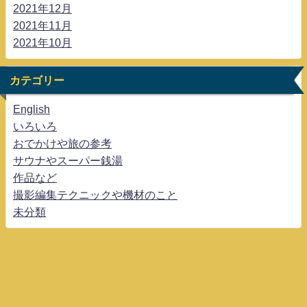
2021年12月
2021年11月
2021年10月
カテゴリー
English
いろいろ
おでかけや旅の参考
サウナやスーパー銭湯
作品など
撮影編集テクニックや機材のこと
未分類