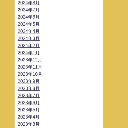
2024年8月
2024年7月
2024年6月
2024年5月
2024年4月
2024年3月
2024年2月
2024年1月
2023年12月
2023年11月
2023年10月
2023年9月
2023年8月
2023年7月
2023年6月
2023年5月
2023年4月
2023年3月