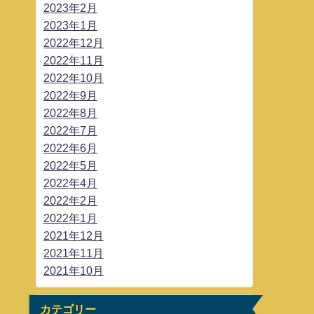
2023年2月
2023年1月
2022年12月
2022年11月
2022年10月
2022年9月
2022年8月
2022年7月
2022年6月
2022年5月
2022年4月
2022年2月
2022年1月
2021年12月
2021年11月
2021年10月
カテゴリー