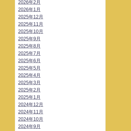
2026年2月
2026年1月
2025年12月
2025年11月
2025年10月
2025年9月
2025年8月
2025年7月
2025年6月
2025年5月
2025年4月
2025年3月
2025年2月
2025年1月
2024年12月
2024年11月
2024年10月
2024年9月