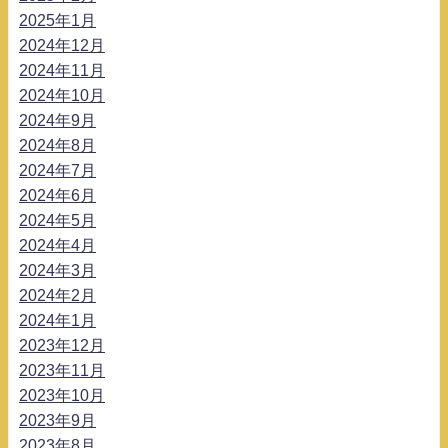
2025年1月
2024年12月
2024年11月
2024年10月
2024年9月
2024年8月
2024年7月
2024年6月
2024年5月
2024年4月
2024年3月
2024年2月
2024年1月
2023年12月
2023年11月
2023年10月
2023年9月
2023年8月