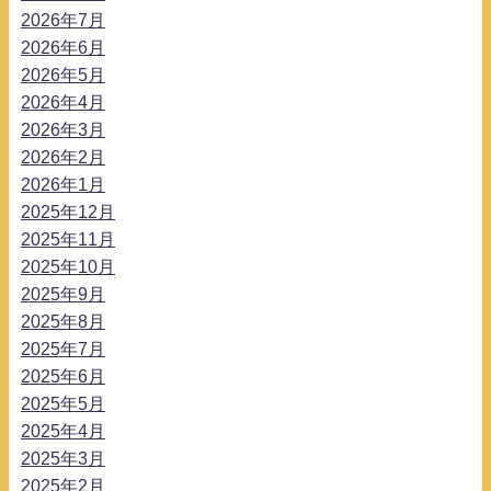
2026年7月
2026年6月
2026年5月
2026年4月
2026年3月
2026年2月
2026年1月
2025年12月
2025年11月
2025年10月
2025年9月
2025年8月
2025年7月
2025年6月
2025年5月
2025年4月
2025年3月
2025年2月