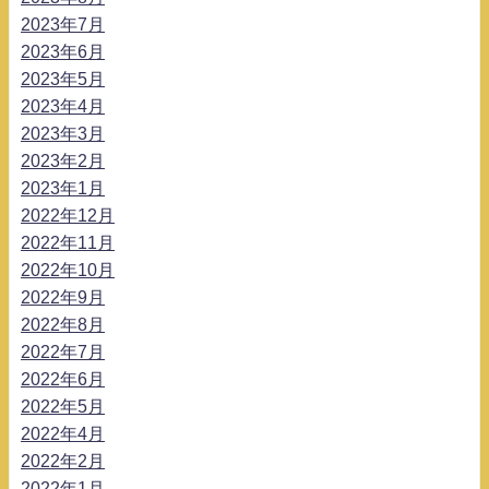
2023年7月
2023年6月
2023年5月
2023年4月
2023年3月
2023年2月
2023年1月
2022年12月
2022年11月
2022年10月
2022年9月
2022年8月
2022年7月
2022年6月
2022年5月
2022年4月
2022年2月
2022年1月