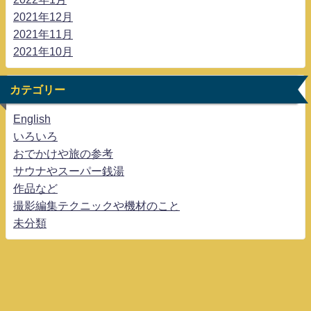
2021年12月
2021年11月
2021年10月
カテゴリー
English
いろいろ
おでかけや旅の参考
サウナやスーパー銭湯
作品など
撮影編集テクニックや機材のこと
未分類