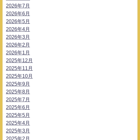
2026年7月
2026年6月
2026年5月
2026年4月
2026年3月
2026年2月
2026年1月
2025年12月
2025年11月
2025年10月
2025年9月
2025年8月
2025年7月
2025年6月
2025年5月
2025年4月
2025年3月
2025年2月