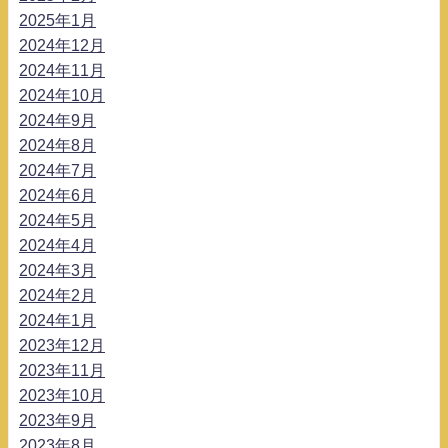
2025年1月
2024年12月
2024年11月
2024年10月
2024年9月
2024年8月
2024年7月
2024年6月
2024年5月
2024年4月
2024年3月
2024年2月
2024年1月
2023年12月
2023年11月
2023年10月
2023年9月
2023年8月