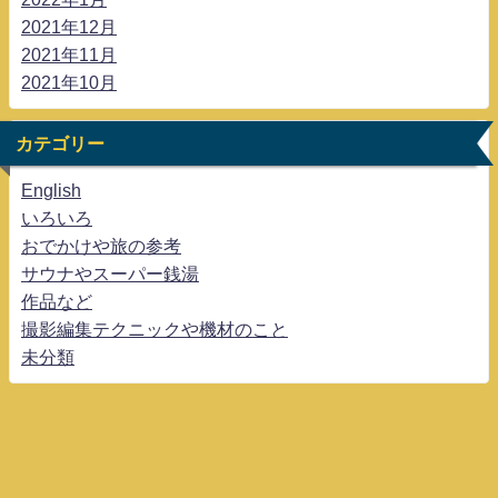
2021年12月
2021年11月
2021年10月
カテゴリー
English
いろいろ
おでかけや旅の参考
サウナやスーパー銭湯
作品など
撮影編集テクニックや機材のこと
未分類