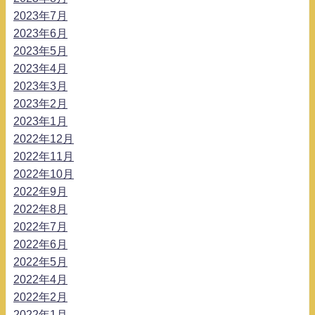
2023年7月
2023年6月
2023年5月
2023年4月
2023年3月
2023年2月
2023年1月
2022年12月
2022年11月
2022年10月
2022年9月
2022年8月
2022年7月
2022年6月
2022年5月
2022年4月
2022年2月
2022年1月