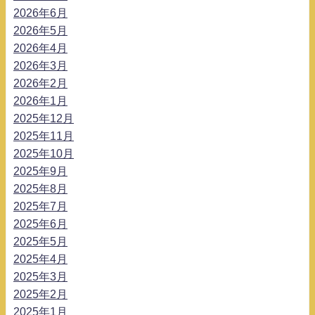
2026年6月
2026年5月
2026年4月
2026年3月
2026年2月
2026年1月
2025年12月
2025年11月
2025年10月
2025年9月
2025年8月
2025年7月
2025年6月
2025年5月
2025年4月
2025年3月
2025年2月
2025年1月