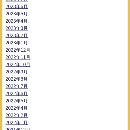
2023年6月
2023年5月
2023年4月
2023年3月
2023年2月
2023年1月
2022年12月
2022年11月
2022年10月
2022年9月
2022年8月
2022年7月
2022年6月
2022年5月
2022年4月
2022年2月
2022年1月
2021年12月