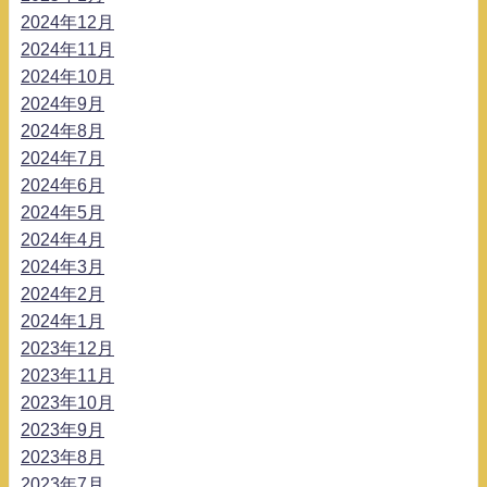
2024年12月
2024年11月
2024年10月
2024年9月
2024年8月
2024年7月
2024年6月
2024年5月
2024年4月
2024年3月
2024年2月
2024年1月
2023年12月
2023年11月
2023年10月
2023年9月
2023年8月
2023年7月