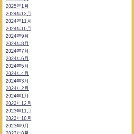
2025年1月
2024年12月
2024年11月
2024年10月
2024年9月
2024年8月
2024年7月
2024年6月
2024年5月
2024年4月
2024年3月
2024年2月
2024年1月
2023年12月
2023年11月
2023年10月
2023年9月
2023年8月