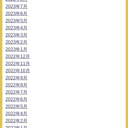
2023年7月
2023年6月
2023年5月
2023年4月
2023年3月
2023年2月
2023年1月
2022年12月
2022年11月
2022年10月
2022年9月
2022年8月
2022年7月
2022年6月
2022年5月
2022年4月
2022年2月
2022年1月