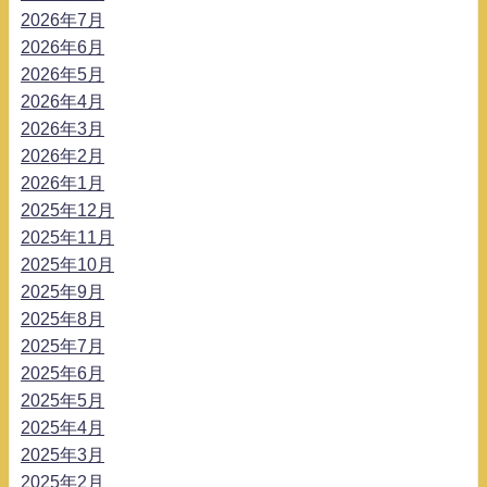
2026年7月
2026年6月
2026年5月
2026年4月
2026年3月
2026年2月
2026年1月
2025年12月
2025年11月
2025年10月
2025年9月
2025年8月
2025年7月
2025年6月
2025年5月
2025年4月
2025年3月
2025年2月