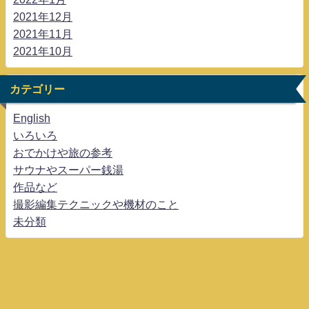
2021年12月
2021年11月
2021年10月
カテゴリー
English
いろいろ
おでかけや旅の参考
サウナやスーパー銭湯
作品など
撮影編集テクニックや機材のこと
未分類