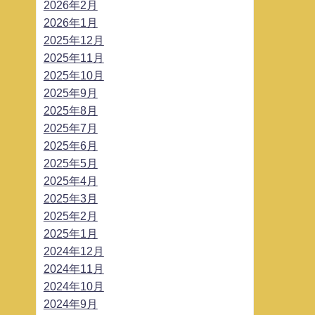
2026年2月
2026年1月
2025年12月
2025年11月
2025年10月
2025年9月
2025年8月
2025年7月
2025年6月
2025年5月
2025年4月
2025年3月
2025年2月
2025年1月
2024年12月
2024年11月
2024年10月
2024年9月