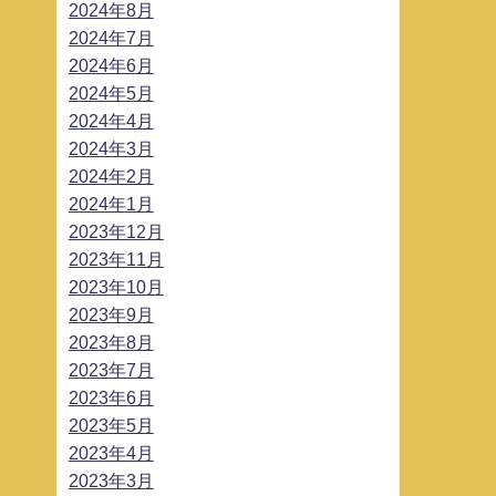
2024年8月
2024年7月
2024年6月
2024年5月
2024年4月
2024年3月
2024年2月
2024年1月
2023年12月
2023年11月
2023年10月
2023年9月
2023年8月
2023年7月
2023年6月
2023年5月
2023年4月
2023年3月