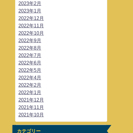
2023年2月
2023年1月
2022年12月
2022年11月
2022年10月
2022年9月
2022年8月
2022年7月
2022年6月
2022年5月
2022年4月
2022年2月
2022年1月
2021年12月
2021年11月
2021年10月
カテゴリー