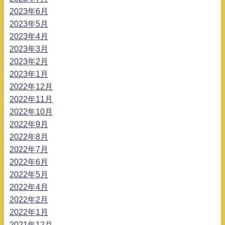
2023年6月
2023年5月
2023年4月
2023年3月
2023年2月
2023年1月
2022年12月
2022年11月
2022年10月
2022年9月
2022年8月
2022年7月
2022年6月
2022年5月
2022年4月
2022年2月
2022年1月
2021年12月