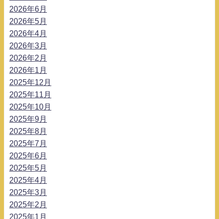
2026年6月
2026年5月
2026年4月
2026年3月
2026年2月
2026年1月
2025年12月
2025年11月
2025年10月
2025年9月
2025年8月
2025年7月
2025年6月
2025年5月
2025年4月
2025年3月
2025年2月
2025年1月