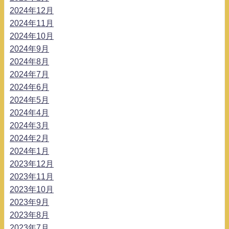
2024年12月
2024年11月
2024年10月
2024年9月
2024年8月
2024年7月
2024年6月
2024年5月
2024年4月
2024年3月
2024年2月
2024年1月
2023年12月
2023年11月
2023年10月
2023年9月
2023年8月
2023年7月