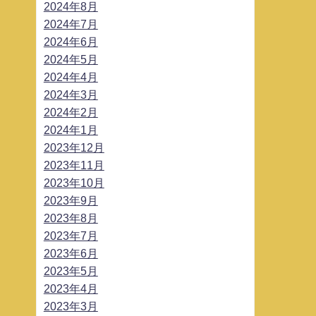
2024年8月
2024年7月
2024年6月
2024年5月
2024年4月
2024年3月
2024年2月
2024年1月
2023年12月
2023年11月
2023年10月
2023年9月
2023年8月
2023年7月
2023年6月
2023年5月
2023年4月
2023年3月