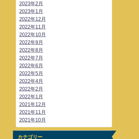
2023年2月
2023年1月
2022年12月
2022年11月
2022年10月
2022年9月
2022年8月
2022年7月
2022年6月
2022年5月
2022年4月
2022年2月
2022年1月
2021年12月
2021年11月
2021年10月
カテゴリー