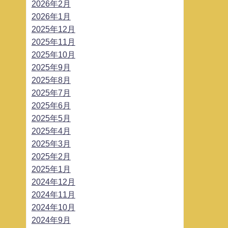
2026年2月
2026年1月
2025年12月
2025年11月
2025年10月
2025年9月
2025年8月
2025年7月
2025年6月
2025年5月
2025年4月
2025年3月
2025年2月
2025年1月
2024年12月
2024年11月
2024年10月
2024年9月