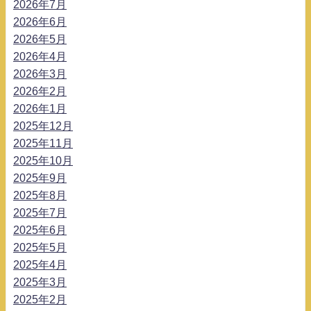
2026年7月
2026年6月
2026年5月
2026年4月
2026年3月
2026年2月
2026年1月
2025年12月
2025年11月
2025年10月
2025年9月
2025年8月
2025年7月
2025年6月
2025年5月
2025年4月
2025年3月
2025年2月