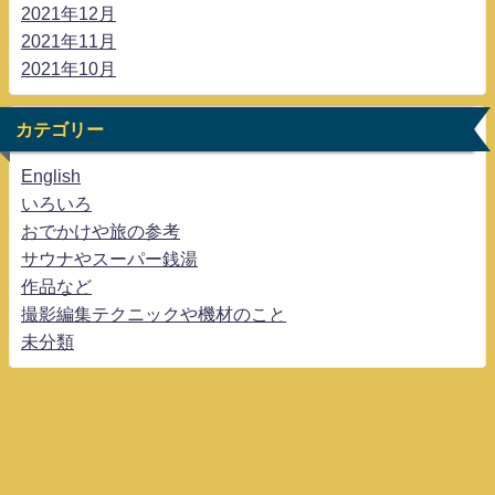
2021年12月
2021年11月
2021年10月
カテゴリー
English
いろいろ
おでかけや旅の参考
サウナやスーパー銭湯
作品など
撮影編集テクニックや機材のこと
未分類