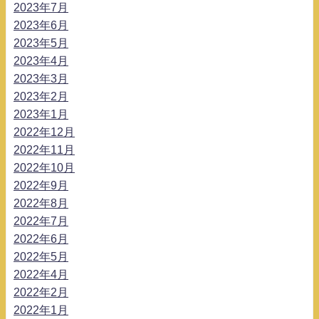
2023年7月
2023年6月
2023年5月
2023年4月
2023年3月
2023年2月
2023年1月
2022年12月
2022年11月
2022年10月
2022年9月
2022年8月
2022年7月
2022年6月
2022年5月
2022年4月
2022年2月
2022年1月