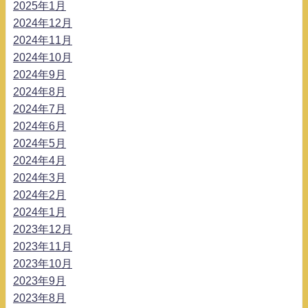
2025年1月
2024年12月
2024年11月
2024年10月
2024年9月
2024年8月
2024年7月
2024年6月
2024年5月
2024年4月
2024年3月
2024年2月
2024年1月
2023年12月
2023年11月
2023年10月
2023年9月
2023年8月