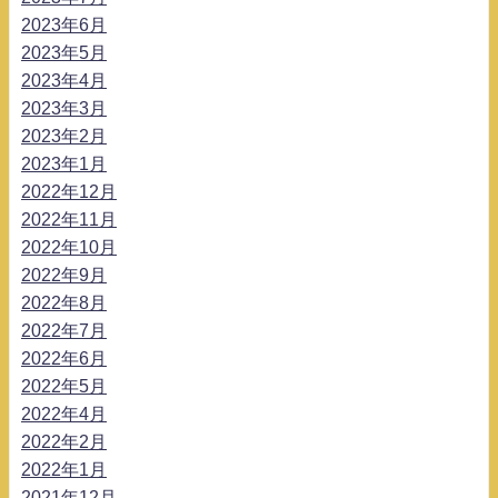
2023年6月
2023年5月
2023年4月
2023年3月
2023年2月
2023年1月
2022年12月
2022年11月
2022年10月
2022年9月
2022年8月
2022年7月
2022年6月
2022年5月
2022年4月
2022年2月
2022年1月
2021年12月