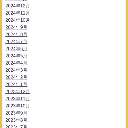
2024年12月
2024年11月
2024年10月
2024年9月
2024年8月
2024年7月
2024年6月
2024年5月
2024年4月
2024年3月
2024年2月
2024年1月
2023年12月
2023年11月
2023年10月
2023年9月
2023年8月
2023年7月