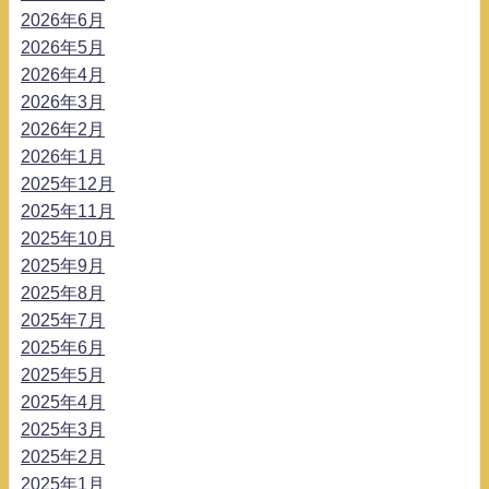
2026年6月
2026年5月
2026年4月
2026年3月
2026年2月
2026年1月
2025年12月
2025年11月
2025年10月
2025年9月
2025年8月
2025年7月
2025年6月
2025年5月
2025年4月
2025年3月
2025年2月
2025年1月