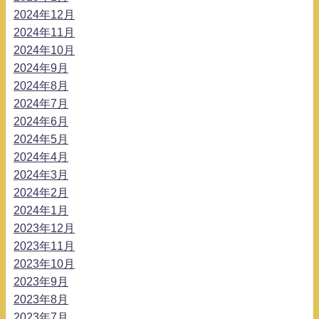
2024年12月
2024年11月
2024年10月
2024年9月
2024年8月
2024年7月
2024年6月
2024年5月
2024年4月
2024年3月
2024年2月
2024年1月
2023年12月
2023年11月
2023年10月
2023年9月
2023年8月
2023年7月