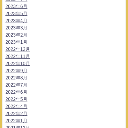
2023年6月
2023年5月
2023年4月
2023年3月
2023年2月
2023年1月
2022年12月
2022年11月
2022年10月
2022年9月
2022年8月
2022年7月
2022年6月
2022年5月
2022年4月
2022年2月
2022年1月
2021年12月