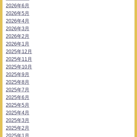
2026年6月
2026年5月
2026年4月
2026年3月
2026年2月
2026年1月
2025年12月
2025年11月
2025年10月
2025年9月
2025年8月
2025年7月
2025年6月
2025年5月
2025年4月
2025年3月
2025年2月
2025年1月