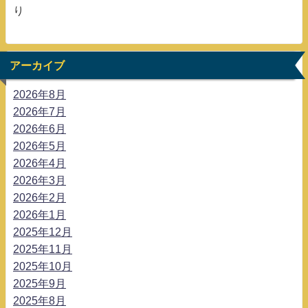
り
アーカイブ
2026年8月
2026年7月
2026年6月
2026年5月
2026年4月
2026年3月
2026年2月
2026年1月
2025年12月
2025年11月
2025年10月
2025年9月
2025年8月