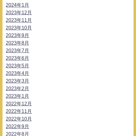
2024年1月
2023年12月
2023年11月
2023年10月
2023年9月
2023年8月
2023年7月
2023年6月
2023年5月
2023年4月
2023年3月
2023年2月
2023年1月
2022年12月
2022年11月
2022年10月
2022年9月
2022年8月