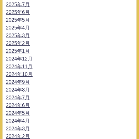
2025年7月
2025年6月
2025年5月
2025年4月
2025年3月
2025年2月
2025年1月
2024年12月
2024年11月
2024年10月
2024年9月
2024年8月
2024年7月
2024年6月
2024年5月
2024年4月
2024年3月
2024年2月