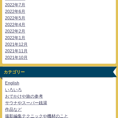
2022年7月
2022年6月
2022年5月
2022年4月
2022年2月
2022年1月
2021年12月
2021年11月
2021年10月
カテゴリー
English
いろいろ
おでかけや旅の参考
サウナやスーパー銭湯
作品など
撮影編集テクニックや機材のこと