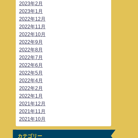
2023年2月
2023年1月
2022年12月
2022年11月
2022年10月
2022年9月
2022年8月
2022年7月
2022年6月
2022年5月
2022年4月
2022年2月
2022年1月
2021年12月
2021年11月
2021年10月
カテゴリー