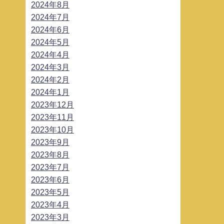
2024年8月
2024年7月
2024年6月
2024年5月
2024年4月
2024年3月
2024年2月
2024年1月
2023年12月
2023年11月
2023年10月
2023年9月
2023年8月
2023年7月
2023年6月
2023年5月
2023年4月
2023年3月