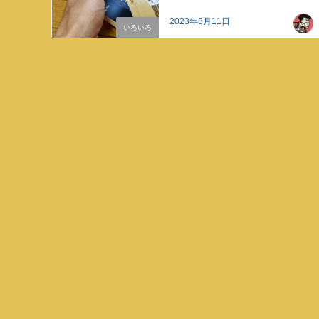
2023年8月11日
いろいろ