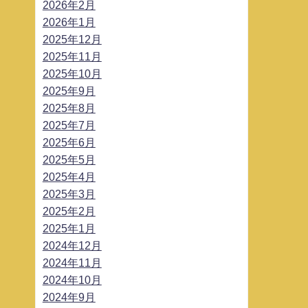
2026年2月
2026年1月
2025年12月
2025年11月
2025年10月
2025年9月
2025年8月
2025年7月
2025年6月
2025年5月
2025年4月
2025年3月
2025年2月
2025年1月
2024年12月
2024年11月
2024年10月
2024年9月