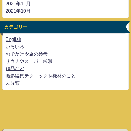
2021年11月
2021年10月
カテゴリー
English
いろいろ
おでかけや旅の参考
サウナやスーパー銭湯
作品など
撮影編集テクニックや機材のこと
未分類