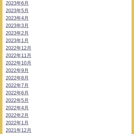
2023年6月
2023年5月
2023年4月
2023年3月
2023年2月
2023年1月
2022年12月
2022年11月
2022年10月
2022年9月
2022年8月
2022年7月
2022年6月
2022年5月
2022年4月
2022年2月
2022年1月
2021年12月