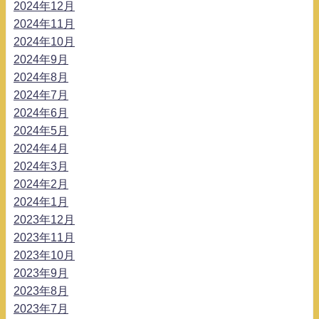
2024年12月
2024年11月
2024年10月
2024年9月
2024年8月
2024年7月
2024年6月
2024年5月
2024年4月
2024年3月
2024年2月
2024年1月
2023年12月
2023年11月
2023年10月
2023年9月
2023年8月
2023年7月