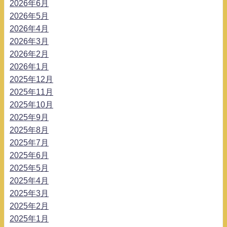
2026年6月
2026年5月
2026年4月
2026年3月
2026年2月
2026年1月
2025年12月
2025年11月
2025年10月
2025年9月
2025年8月
2025年7月
2025年6月
2025年5月
2025年4月
2025年3月
2025年2月
2025年1月