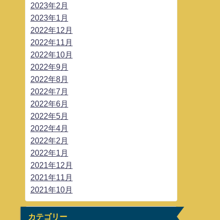
2023年2月
2023年1月
2022年12月
2022年11月
2022年10月
2022年9月
2022年8月
2022年7月
2022年6月
2022年5月
2022年4月
2022年2月
2022年1月
2021年12月
2021年11月
2021年10月
カテゴリー