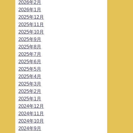
2026年2月
2026年1月
2025年12月
2025年11月
2025年10月
2025年9月
2025年8月
2025年7月
2025年6月
2025年5月
2025年4月
2025年3月
2025年2月
2025年1月
2024年12月
2024年11月
2024年10月
2024年9月