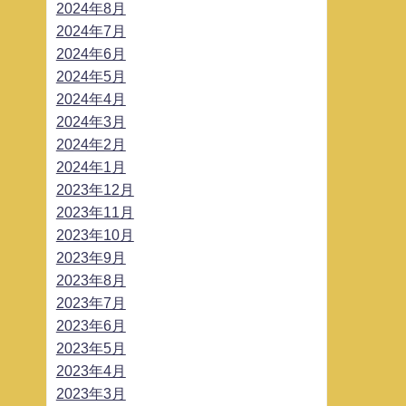
2024年8月
2024年7月
2024年6月
2024年5月
2024年4月
2024年3月
2024年2月
2024年1月
2023年12月
2023年11月
2023年10月
2023年9月
2023年8月
2023年7月
2023年6月
2023年5月
2023年4月
2023年3月