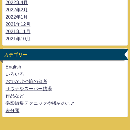
2022年4月
2022年2月
2022年1月
2021年12月
2021年11月
2021年10月
カテゴリー
English
いろいろ
おでかけや旅の参考
サウナやスーパー銭湯
作品など
撮影編集テクニックや機材のこと
未分類