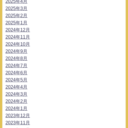
2025年4月
2025年3月
2025年2月
2025年1月
2024年12月
2024年11月
2024年10月
2024年9月
2024年8月
2024年7月
2024年6月
2024年5月
2024年4月
2024年3月
2024年2月
2024年1月
2023年12月
2023年11月