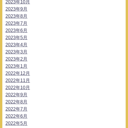
2023年10月
2023年9月
2023年8月
2023年7月
2023年6月
2023年5月
2023年4月
2023年3月
2023年2月
2023年1月
2022年12月
2022年11月
2022年10月
2022年9月
2022年8月
2022年7月
2022年6月
2022年5月