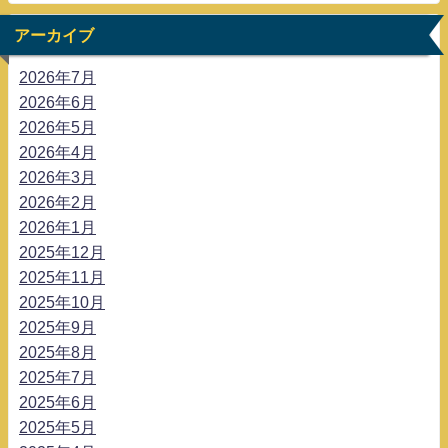
アーカイブ
2026年7月
2026年6月
2026年5月
2026年4月
2026年3月
2026年2月
2026年1月
2025年12月
2025年11月
2025年10月
2025年9月
2025年8月
2025年7月
2025年6月
2025年5月