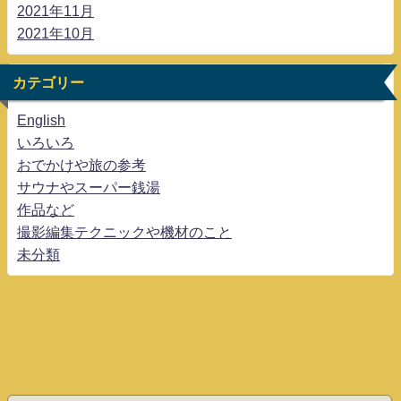
2021年11月
2021年10月
カテゴリー
English
いろいろ
おでかけや旅の参考
サウナやスーパー銭湯
作品など
撮影編集テクニックや機材のこと
未分類