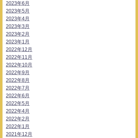
2023年6月
2023年5月
2023年4月
2023年3月
2023年2月
2023年1月
2022年12月
2022年11月
2022年10月
2022年9月
2022年8月
2022年7月
2022年6月
2022年5月
2022年4月
2022年2月
2022年1月
2021年12月