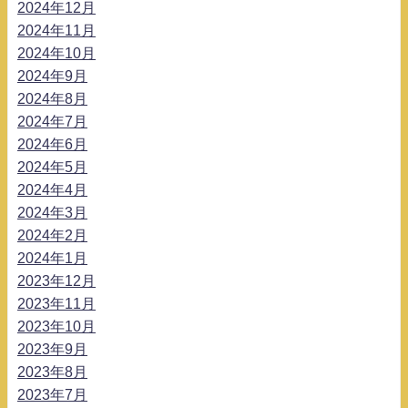
2024年12月
2024年11月
2024年10月
2024年9月
2024年8月
2024年7月
2024年6月
2024年5月
2024年4月
2024年3月
2024年2月
2024年1月
2023年12月
2023年11月
2023年10月
2023年9月
2023年8月
2023年7月