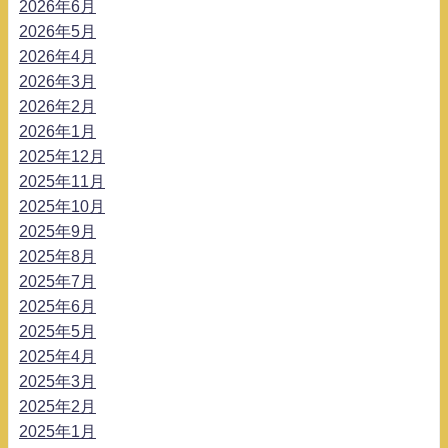
2026年6月
2026年5月
2026年4月
2026年3月
2026年2月
2026年1月
2025年12月
2025年11月
2025年10月
2025年9月
2025年8月
2025年7月
2025年6月
2025年5月
2025年4月
2025年3月
2025年2月
2025年1月