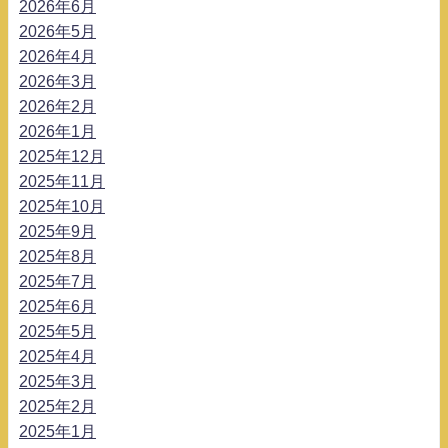
2026年6月
2026年5月
2026年4月
2026年3月
2026年2月
2026年1月
2025年12月
2025年11月
2025年10月
2025年9月
2025年8月
2025年7月
2025年6月
2025年5月
2025年4月
2025年3月
2025年2月
2025年1月