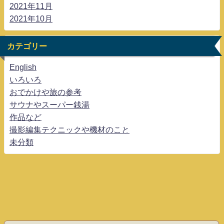
2021年11月
2021年10月
カテゴリー
English
いろいろ
おでかけや旅の参考
サウナやスーパー銭湯
作品など
撮影編集テクニックや機材のこと
未分類