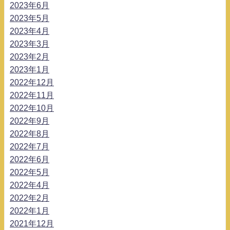
2023年6月
2023年5月
2023年4月
2023年3月
2023年2月
2023年1月
2022年12月
2022年11月
2022年10月
2022年9月
2022年8月
2022年7月
2022年6月
2022年5月
2022年4月
2022年2月
2022年1月
2021年12月