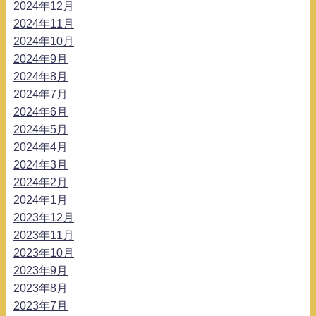
2024年12月
2024年11月
2024年10月
2024年9月
2024年8月
2024年7月
2024年6月
2024年5月
2024年4月
2024年3月
2024年2月
2024年1月
2023年12月
2023年11月
2023年10月
2023年9月
2023年8月
2023年7月