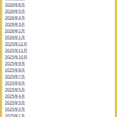
2026年6月
2026年5月
2026年4月
2026年3月
2026年2月
2026年1月
2025年12月
2025年11月
2025年10月
2025年9月
2025年8月
2025年7月
2025年6月
2025年5月
2025年4月
2025年3月
2025年2月
2025年1月