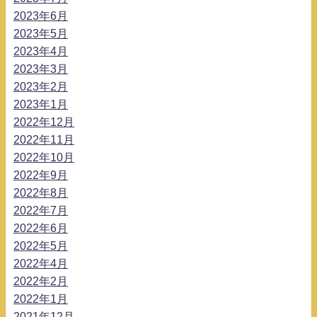
2023年6月
2023年5月
2023年4月
2023年3月
2023年2月
2023年1月
2022年12月
2022年11月
2022年10月
2022年9月
2022年8月
2022年7月
2022年6月
2022年5月
2022年4月
2022年2月
2022年1月
2021年12月