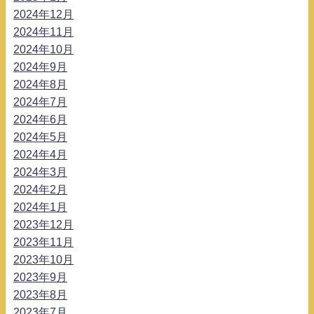
2024年12月
2024年11月
2024年10月
2024年9月
2024年8月
2024年7月
2024年6月
2024年5月
2024年4月
2024年3月
2024年2月
2024年1月
2023年12月
2023年11月
2023年10月
2023年9月
2023年8月
2023年7月