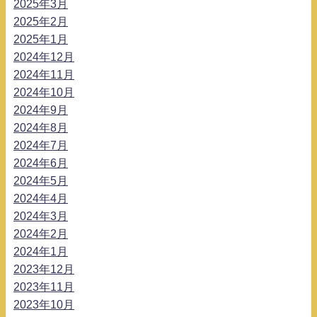
2025年3月
2025年2月
2025年1月
2024年12月
2024年11月
2024年10月
2024年9月
2024年8月
2024年7月
2024年6月
2024年5月
2024年4月
2024年3月
2024年2月
2024年1月
2023年12月
2023年11月
2023年10月