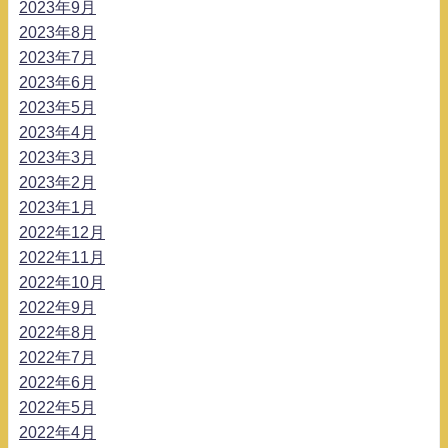
2023年9月
2023年8月
2023年7月
2023年6月
2023年5月
2023年4月
2023年3月
2023年2月
2023年1月
2022年12月
2022年11月
2022年10月
2022年9月
2022年8月
2022年7月
2022年6月
2022年5月
2022年4月