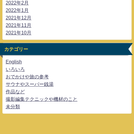
2022年2月
2022年1月
2021年12月
2021年11月
2021年10月
カテゴリー
English
いろいろ
おでかけや旅の参考
サウナやスーパー銭湯
作品など
撮影編集テクニックや機材のこと
未分類