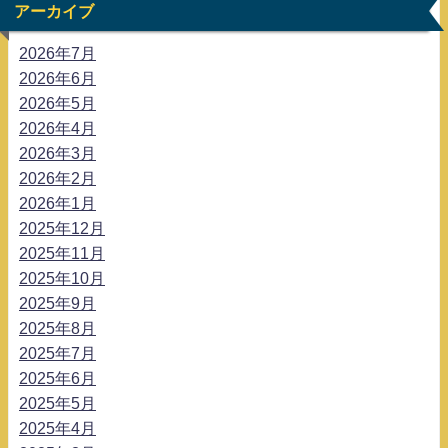
アーカイブ
2026年7月
2026年6月
2026年5月
2026年4月
2026年3月
2026年2月
2026年1月
2025年12月
2025年11月
2025年10月
2025年9月
2025年8月
2025年7月
2025年6月
2025年5月
2025年4月