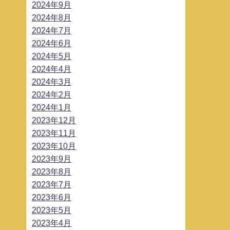
2024年9月
2024年8月
2024年7月
2024年6月
2024年5月
2024年4月
2024年3月
2024年2月
2024年1月
2023年12月
2023年11月
2023年10月
2023年9月
2023年8月
2023年7月
2023年6月
2023年5月
2023年4月