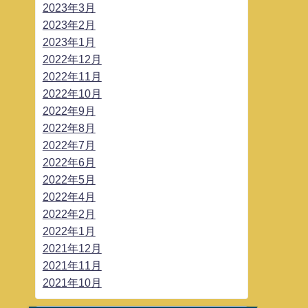
2023年3月
2023年2月
2023年1月
2022年12月
2022年11月
2022年10月
2022年9月
2022年8月
2022年7月
2022年6月
2022年5月
2022年4月
2022年2月
2022年1月
2021年12月
2021年11月
2021年10月