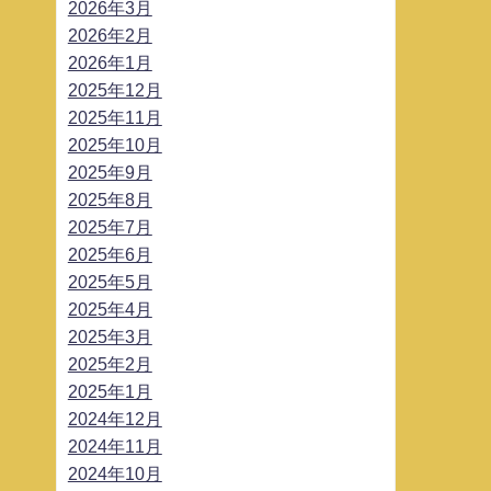
2026年3月
2026年2月
2026年1月
2025年12月
2025年11月
2025年10月
2025年9月
2025年8月
2025年7月
2025年6月
2025年5月
2025年4月
2025年3月
2025年2月
2025年1月
2024年12月
2024年11月
2024年10月