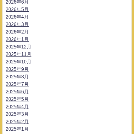
2026年6月
2026年5月
2026年4月
2026年3月
2026年2月
2026年1月
2025年12月
2025年11月
2025年10月
2025年9月
2025年8月
2025年7月
2025年6月
2025年5月
2025年4月
2025年3月
2025年2月
2025年1月