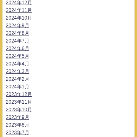
2024年12月
2024年11月
2024年10月
2024年9月
2024年8月
2024年7月
2024年6月
2024年5月
2024年4月
2024年3月
2024年2月
2024年1月
2023年12月
2023年11月
2023年10月
2023年9月
2023年8月
2023年7月