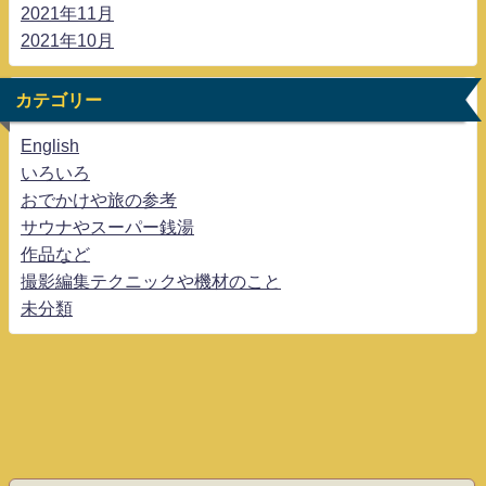
2021年11月
2021年10月
カテゴリー
English
いろいろ
おでかけや旅の参考
サウナやスーパー銭湯
作品など
撮影編集テクニックや機材のこと
未分類