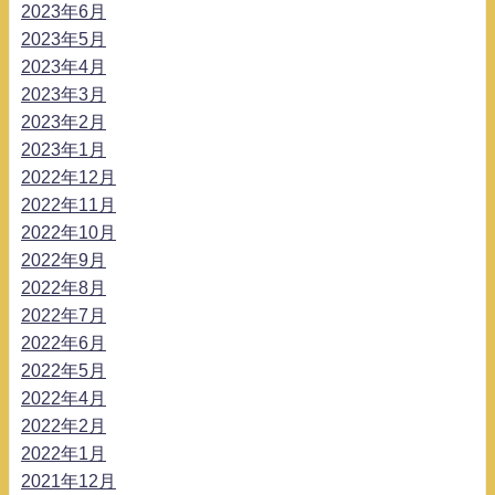
2023年6月
2023年5月
2023年4月
2023年3月
2023年2月
2023年1月
2022年12月
2022年11月
2022年10月
2022年9月
2022年8月
2022年7月
2022年6月
2022年5月
2022年4月
2022年2月
2022年1月
2021年12月