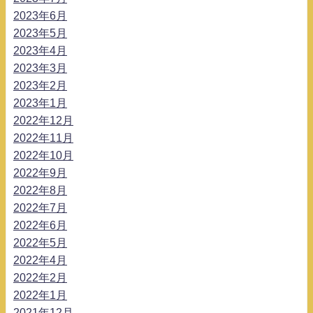
2023年6月
2023年5月
2023年4月
2023年3月
2023年2月
2023年1月
2022年12月
2022年11月
2022年10月
2022年9月
2022年8月
2022年7月
2022年6月
2022年5月
2022年4月
2022年2月
2022年1月
2021年12月