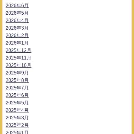
2026年6月
2026年5月
2026年4月
2026年3月
2026年2月
2026年1月
2025年12月
2025年11月
2025年10月
2025年9月
2025年8月
2025年7月
2025年6月
2025年5月
2025年4月
2025年3月
2025年2月
2025年1月