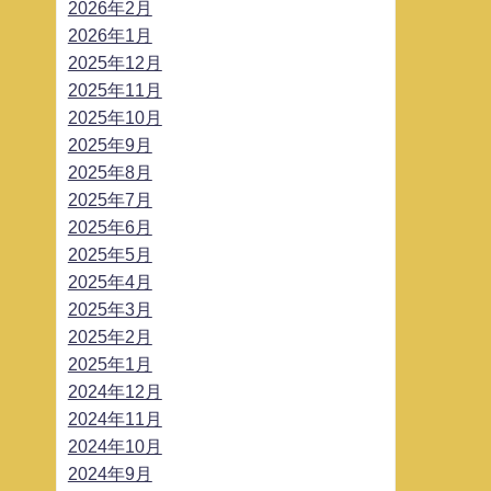
2026年2月
2026年1月
2025年12月
2025年11月
2025年10月
2025年9月
2025年8月
2025年7月
2025年6月
2025年5月
2025年4月
2025年3月
2025年2月
2025年1月
2024年12月
2024年11月
2024年10月
2024年9月