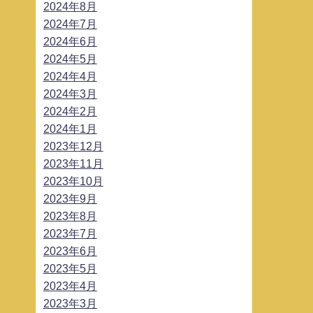
2024年8月
2024年7月
2024年6月
2024年5月
2024年4月
2024年3月
2024年2月
2024年1月
2023年12月
2023年11月
2023年10月
2023年9月
2023年8月
2023年7月
2023年6月
2023年5月
2023年4月
2023年3月