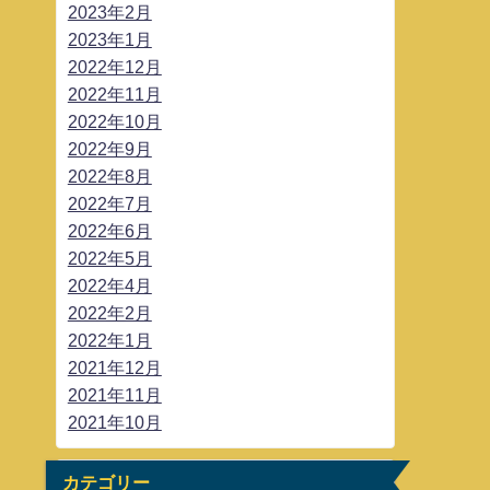
2023年2月
2023年1月
2022年12月
2022年11月
2022年10月
2022年9月
2022年8月
2022年7月
2022年6月
2022年5月
2022年4月
2022年2月
2022年1月
2021年12月
2021年11月
2021年10月
カテゴリー