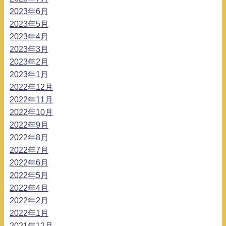
2023年6月
2023年5月
2023年4月
2023年3月
2023年2月
2023年1月
2022年12月
2022年11月
2022年10月
2022年9月
2022年8月
2022年7月
2022年6月
2022年5月
2022年4月
2022年2月
2022年1月
2021年12月