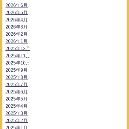
2026年6月
2026年5月
2026年4月
2026年3月
2026年2月
2026年1月
2025年12月
2025年11月
2025年10月
2025年9月
2025年8月
2025年7月
2025年6月
2025年5月
2025年4月
2025年3月
2025年2月
2025年1月