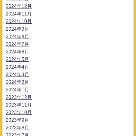
2024年12月
2024年11月
2024年10月
2024年9月
2024年8月
2024年7月
2024年6月
2024年5月
2024年4月
2024年3月
2024年2月
2024年1月
2023年12月
2023年11月
2023年10月
2023年9月
2023年8月
2023年7月