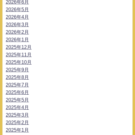
2026年6月
2026年5月
2026年4月
2026年3月
2026年2月
2026年1月
2025年12月
2025年11月
2025年10月
2025年9月
2025年8月
2025年7月
2025年6月
2025年5月
2025年4月
2025年3月
2025年2月
2025年1月