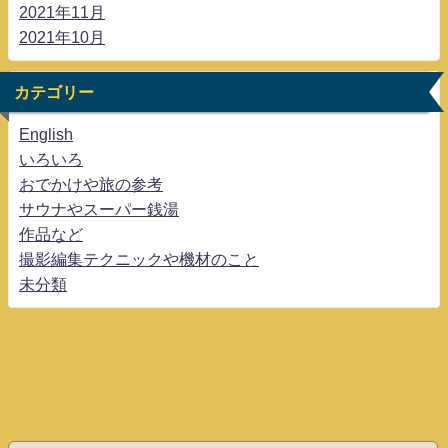
2021年11月
2021年10月
カテゴリー
English
いろいろ
おでかけや旅の参考
サウナやスーパー銭湯
作品など
撮影編集テクニックや機材のこと
未分類