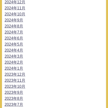
2024年12月
2024年11月
2024年10月
2024年9月
2024年8月
2024年7月
2024年6月
2024年5月
2024年4月
2024年3月
2024年2月
2024年1月
2023年12月
2023年11月
2023年10月
2023年9月
2023年8月
2023年7月