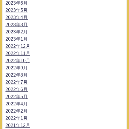
2023年6月
2023年5月
2023年4月
2023年3月
2023年2月
2023年1月
2022年12月
2022年11月
2022年10月
2022年9月
2022年8月
2022年7月
2022年6月
2022年5月
2022年4月
2022年2月
2022年1月
2021年12月