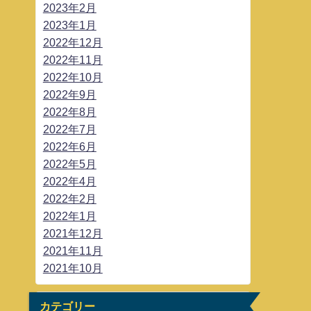
2023年2月
2023年1月
2022年12月
2022年11月
2022年10月
2022年9月
2022年8月
2022年7月
2022年6月
2022年5月
2022年4月
2022年2月
2022年1月
2021年12月
2021年11月
2021年10月
カテゴリー