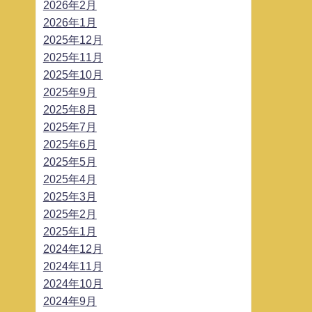
2026年2月
2026年1月
2025年12月
2025年11月
2025年10月
2025年9月
2025年8月
2025年7月
2025年6月
2025年5月
2025年4月
2025年3月
2025年2月
2025年1月
2024年12月
2024年11月
2024年10月
2024年9月