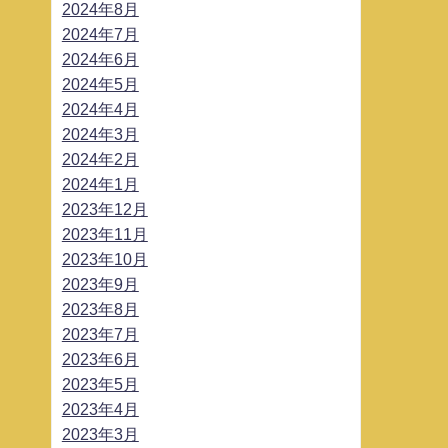
2024年8月
2024年7月
2024年6月
2024年5月
2024年4月
2024年3月
2024年2月
2024年1月
2023年12月
2023年11月
2023年10月
2023年9月
2023年8月
2023年7月
2023年6月
2023年5月
2023年4月
2023年3月