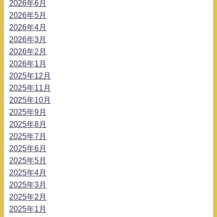
2026年6月
2026年5月
2026年4月
2026年3月
2026年2月
2026年1月
2025年12月
2025年11月
2025年10月
2025年9月
2025年8月
2025年7月
2025年6月
2025年5月
2025年4月
2025年3月
2025年2月
2025年1月