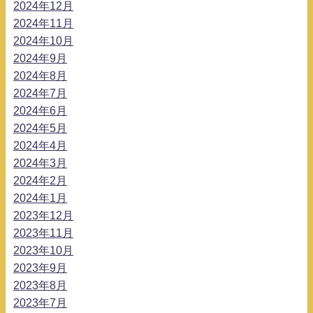
2024年12月
2024年11月
2024年10月
2024年9月
2024年8月
2024年7月
2024年6月
2024年5月
2024年4月
2024年3月
2024年2月
2024年1月
2023年12月
2023年11月
2023年10月
2023年9月
2023年8月
2023年7月