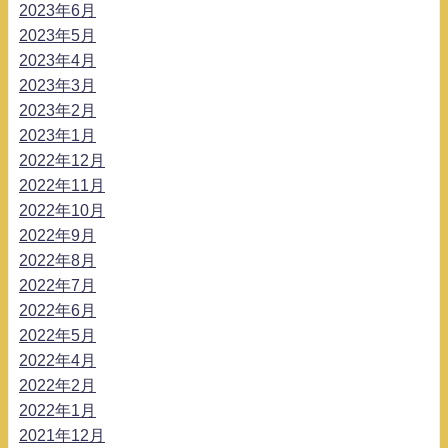
2023年6月
2023年5月
2023年4月
2023年3月
2023年2月
2023年1月
2022年12月
2022年11月
2022年10月
2022年9月
2022年8月
2022年7月
2022年6月
2022年5月
2022年4月
2022年2月
2022年1月
2021年12月