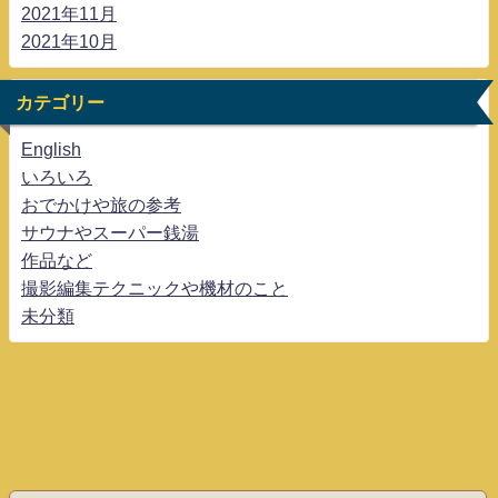
2021年11月
2021年10月
カテゴリー
English
いろいろ
おでかけや旅の参考
サウナやスーパー銭湯
作品など
撮影編集テクニックや機材のこと
未分類