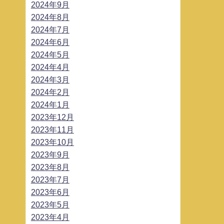
2024年9月
2024年8月
2024年7月
2024年6月
2024年5月
2024年4月
2024年3月
2024年2月
2024年1月
2023年12月
2023年11月
2023年10月
2023年9月
2023年8月
2023年7月
2023年6月
2023年5月
2023年4月