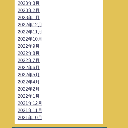
2023年3月
2023年2月
2023年1月
2022年12月
2022年11月
2022年10月
2022年9月
2022年8月
2022年7月
2022年6月
2022年5月
2022年4月
2022年2月
2022年1月
2021年12月
2021年11月
2021年10月