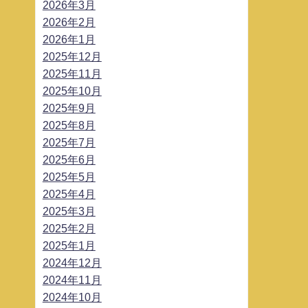
2026年3月
2026年2月
2026年1月
2025年12月
2025年11月
2025年10月
2025年9月
2025年8月
2025年7月
2025年6月
2025年5月
2025年4月
2025年3月
2025年2月
2025年1月
2024年12月
2024年11月
2024年10月