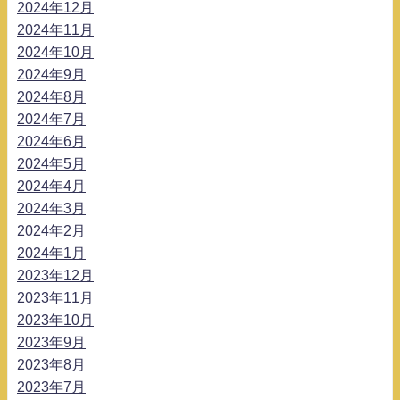
2024年12月
2024年11月
2024年10月
2024年9月
2024年8月
2024年7月
2024年6月
2024年5月
2024年4月
2024年3月
2024年2月
2024年1月
2023年12月
2023年11月
2023年10月
2023年9月
2023年8月
2023年7月