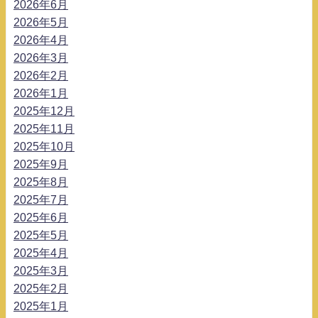
2026年6月
2026年5月
2026年4月
2026年3月
2026年2月
2026年1月
2025年12月
2025年11月
2025年10月
2025年9月
2025年8月
2025年7月
2025年6月
2025年5月
2025年4月
2025年3月
2025年2月
2025年1月