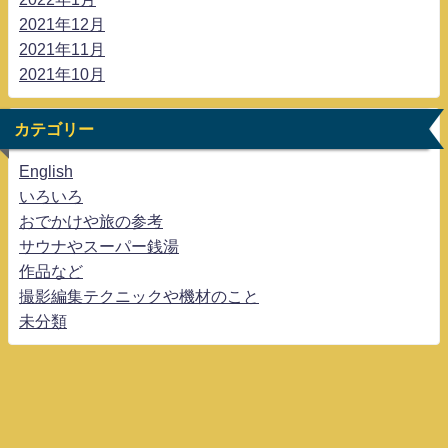
2021年12月
2021年11月
2021年10月
カテゴリー
English
いろいろ
おでかけや旅の参考
サウナやスーパー銭湯
作品など
撮影編集テクニックや機材のこと
未分類