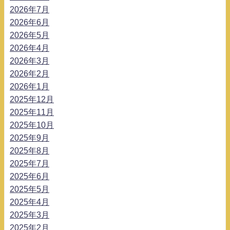
2026年7月
2026年6月
2026年5月
2026年4月
2026年3月
2026年2月
2026年1月
2025年12月
2025年11月
2025年10月
2025年9月
2025年8月
2025年7月
2025年6月
2025年5月
2025年4月
2025年3月
2025年2月