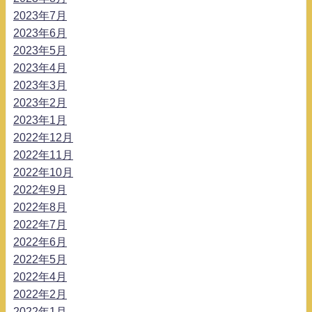
2023年7月
2023年6月
2023年5月
2023年4月
2023年3月
2023年2月
2023年1月
2022年12月
2022年11月
2022年10月
2022年9月
2022年8月
2022年7月
2022年6月
2022年5月
2022年4月
2022年2月
2022年1月