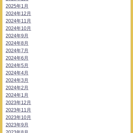
2025年1月
2024年12月
2024年11月
2024年10月
2024年9月
2024年8月
2024年7月
2024年6月
2024年5月
2024年4月
2024年3月
2024年2月
2024年1月
2023年12月
2023年11月
2023年10月
2023年9月
2023年8月