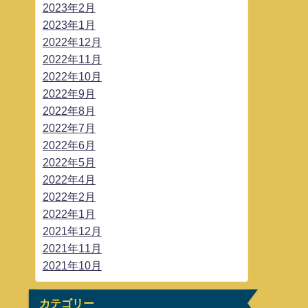
2023年2月
2023年1月
2022年12月
2022年11月
2022年10月
2022年9月
2022年8月
2022年7月
2022年6月
2022年5月
2022年4月
2022年2月
2022年1月
2021年12月
2021年11月
2021年10月
カテゴリー