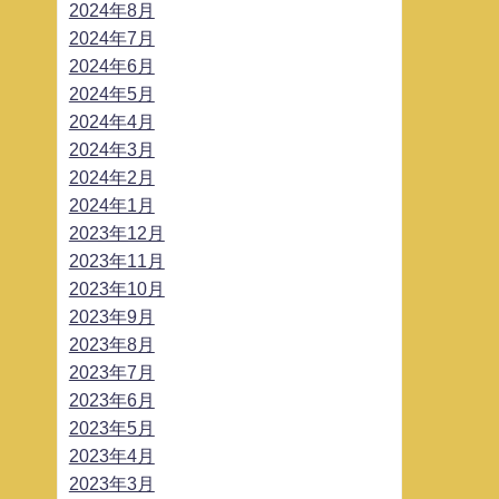
2024年8月
2024年7月
2024年6月
2024年5月
2024年4月
2024年3月
2024年2月
2024年1月
2023年12月
2023年11月
2023年10月
2023年9月
2023年8月
2023年7月
2023年6月
2023年5月
2023年4月
2023年3月