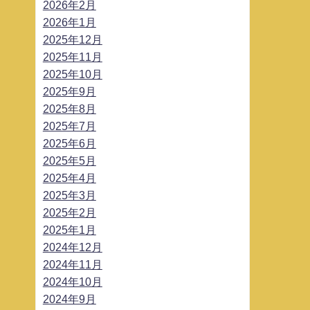
2026年2月
2026年1月
2025年12月
2025年11月
2025年10月
2025年9月
2025年8月
2025年7月
2025年6月
2025年5月
2025年4月
2025年3月
2025年2月
2025年1月
2024年12月
2024年11月
2024年10月
2024年9月