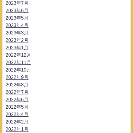
2023年7月
2023年6月
2023年5月
2023年4月
2023年3月
2023年2月
2023年1月
2022年12月
2022年11月
2022年10月
2022年9月
2022年8月
2022年7月
2022年6月
2022年5月
2022年4月
2022年2月
2022年1月