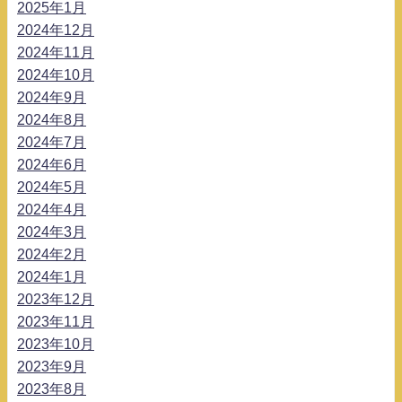
2025年1月
2024年12月
2024年11月
2024年10月
2024年9月
2024年8月
2024年7月
2024年6月
2024年5月
2024年4月
2024年3月
2024年2月
2024年1月
2023年12月
2023年11月
2023年10月
2023年9月
2023年8月