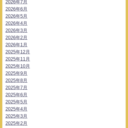
2026年7月
2026年6月
2026年5月
2026年4月
2026年3月
2026年2月
2026年1月
2025年12月
2025年11月
2025年10月
2025年9月
2025年8月
2025年7月
2025年6月
2025年5月
2025年4月
2025年3月
2025年2月