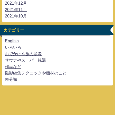
2021年12月
2021年11月
2021年10月
カテゴリー
English
いろいろ
おでかけや旅の参考
サウナやスーパー銭湯
作品など
撮影編集テクニックや機材のこと
未分類