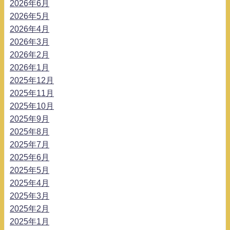
2026年6月
2026年5月
2026年4月
2026年3月
2026年2月
2026年1月
2025年12月
2025年11月
2025年10月
2025年9月
2025年8月
2025年7月
2025年6月
2025年5月
2025年4月
2025年3月
2025年2月
2025年1月