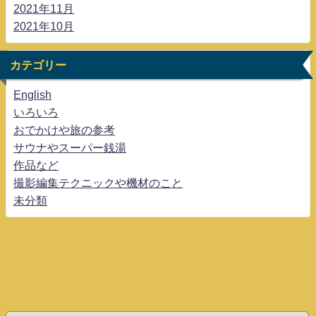
2021年11月
2021年10月
カテゴリー
English
いろいろ
おでかけや旅の参考
サウナやスーパー銭湯
作品など
撮影編集テクニックや機材のこと
未分類