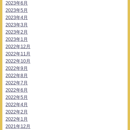
2023年6月
2023年5月
2023年4月
2023年3月
2023年2月
2023年1月
2022年12月
2022年11月
2022年10月
2022年9月
2022年8月
2022年7月
2022年6月
2022年5月
2022年4月
2022年2月
2022年1月
2021年12月