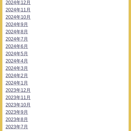
2024年12月
2024年11月
2024年10月
2024年9月
2024年8月
2024年7月
2024年6月
2024年5月
2024年4月
2024年3月
2024年2月
2024年1月
2023年12月
2023年11月
2023年10月
2023年9月
2023年8月
2023年7月