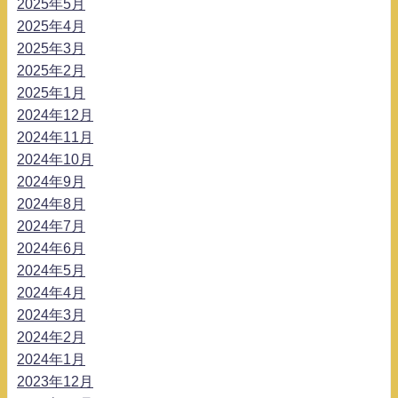
2025年5月
2025年4月
2025年3月
2025年2月
2025年1月
2024年12月
2024年11月
2024年10月
2024年9月
2024年8月
2024年7月
2024年6月
2024年5月
2024年4月
2024年3月
2024年2月
2024年1月
2023年12月