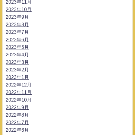
2023年11月
2023年10月
2023年9月
2023年8月
2023年7月
2023年6月
2023年5月
2023年4月
2023年3月
2023年2月
2023年1月
2022年12月
2022年11月
2022年10月
2022年9月
2022年8月
2022年7月
2022年6月