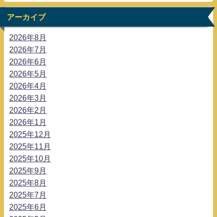
アーカイブ
2026年8月
2026年7月
2026年6月
2026年5月
2026年4月
2026年3月
2026年2月
2026年1月
2025年12月
2025年11月
2025年10月
2025年9月
2025年8月
2025年7月
2025年6月