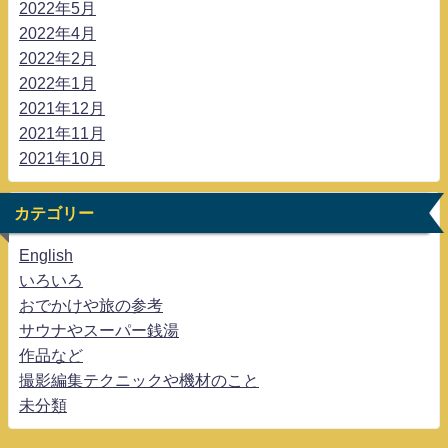
2022年5月
2022年4月
2022年2月
2022年1月
2021年12月
2021年11月
2021年10月
カテゴリー
English
いろいろ
おでかけや旅の参考
サウナやスーパー銭湯
作品など
撮影編集テクニックや機材のこと
未分類