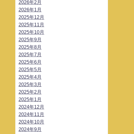
2026年2月
2026年1月
2025年12月
2025年11月
2025年10月
2025年9月
2025年8月
2025年7月
2025年6月
2025年5月
2025年4月
2025年3月
2025年2月
2025年1月
2024年12月
2024年11月
2024年10月
2024年9月