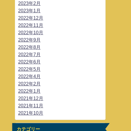
2023年2月
2023年1月
2022年12月
2022年11月
2022年10月
2022年9月
2022年8月
2022年7月
2022年6月
2022年5月
2022年4月
2022年2月
2022年1月
2021年12月
2021年11月
2021年10月
カテゴリー