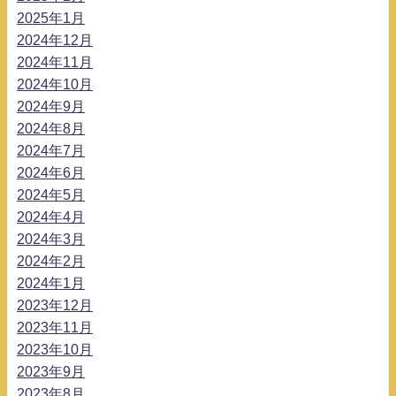
2025年1月
2024年12月
2024年11月
2024年10月
2024年9月
2024年8月
2024年7月
2024年6月
2024年5月
2024年4月
2024年3月
2024年2月
2024年1月
2023年12月
2023年11月
2023年10月
2023年9月
2023年8月