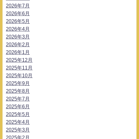
2026年7月
2026年6月
2026年5月
2026年4月
2026年3月
2026年2月
2026年1月
2025年12月
2025年11月
2025年10月
2025年9月
2025年8月
2025年7月
2025年6月
2025年5月
2025年4月
2025年3月
2025年2月