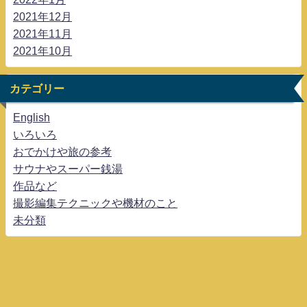
2021年12月
2021年11月
2021年10月
カテゴリー
English
いろいろ
おでかけや旅の参考
サウナやスーパー銭湯
作品など
撮影編集テクニックや機材のこと
未分類