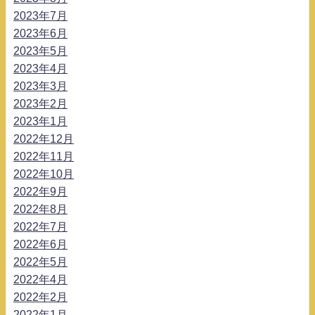
2023年7月
2023年6月
2023年5月
2023年4月
2023年3月
2023年2月
2023年1月
2022年12月
2022年11月
2022年10月
2022年9月
2022年8月
2022年7月
2022年6月
2022年5月
2022年4月
2022年2月
2022年1月