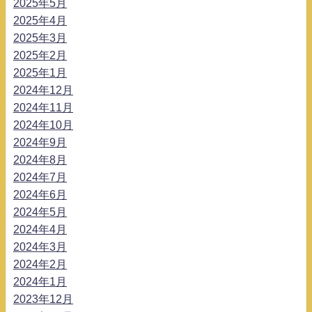
2025年5月
2025年4月
2025年3月
2025年2月
2025年1月
2024年12月
2024年11月
2024年10月
2024年9月
2024年8月
2024年7月
2024年6月
2024年5月
2024年4月
2024年3月
2024年2月
2024年1月
2023年12月