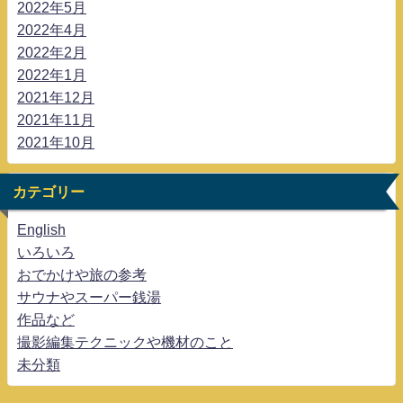
2022年5月
2022年4月
2022年2月
2022年1月
2021年12月
2021年11月
2021年10月
カテゴリー
English
いろいろ
おでかけや旅の参考
サウナやスーパー銭湯
作品など
撮影編集テクニックや機材のこと
未分類