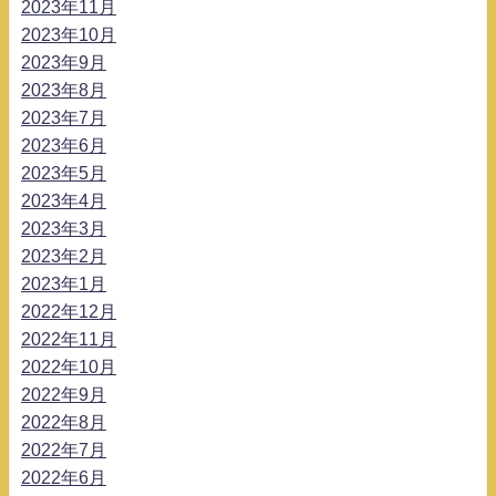
2023年11月
2023年10月
2023年9月
2023年8月
2023年7月
2023年6月
2023年5月
2023年4月
2023年3月
2023年2月
2023年1月
2022年12月
2022年11月
2022年10月
2022年9月
2022年8月
2022年7月
2022年6月