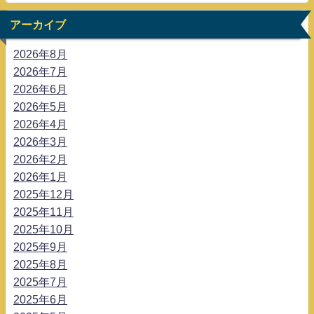
アーカイブ
2026年8月
2026年7月
2026年6月
2026年5月
2026年4月
2026年3月
2026年2月
2026年1月
2025年12月
2025年11月
2025年10月
2025年9月
2025年8月
2025年7月
2025年6月