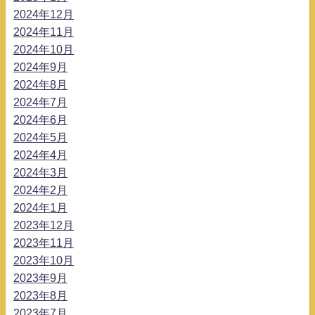
2024年12月
2024年11月
2024年10月
2024年9月
2024年8月
2024年7月
2024年6月
2024年5月
2024年4月
2024年3月
2024年2月
2024年1月
2023年12月
2023年11月
2023年10月
2023年9月
2023年8月
2023年7月