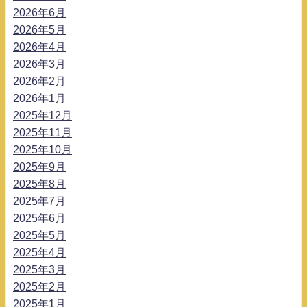
2026年6月
2026年5月
2026年4月
2026年3月
2026年2月
2026年1月
2025年12月
2025年11月
2025年10月
2025年9月
2025年8月
2025年7月
2025年6月
2025年5月
2025年4月
2025年3月
2025年2月
2025年1月