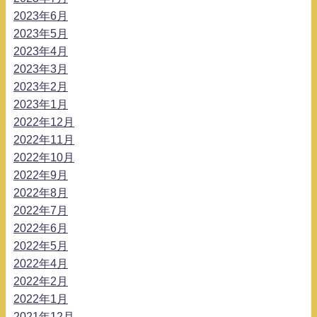
2023年6月
2023年5月
2023年4月
2023年3月
2023年2月
2023年1月
2022年12月
2022年11月
2022年10月
2022年9月
2022年8月
2022年7月
2022年6月
2022年5月
2022年4月
2022年2月
2022年1月
2021年12月