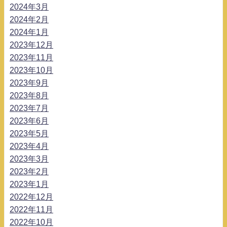
2024年3月
2024年2月
2024年1月
2023年12月
2023年11月
2023年10月
2023年9月
2023年8月
2023年7月
2023年6月
2023年5月
2023年4月
2023年3月
2023年2月
2023年1月
2022年12月
2022年11月
2022年10月