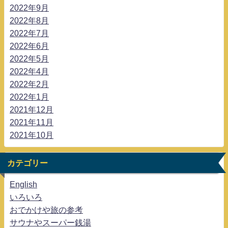
2022年9月
2022年8月
2022年7月
2022年6月
2022年5月
2022年4月
2022年2月
2022年1月
2021年12月
2021年11月
2021年10月
カテゴリー
English
いろいろ
おでかけや旅の参考
サウナやスーパー銭湯