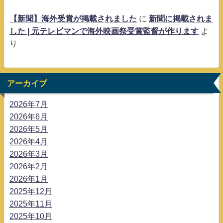
【新聞】海外受賞が掲載されました
に
新聞に掲載されま
した | 元テレビマンで海外映画祭受賞監督が作ります
よ
り
アーカイブ
2026年7月
2026年6月
2026年5月
2026年4月
2026年3月
2026年2月
2026年1月
2025年12月
2025年11月
2025年10月