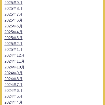
2025年9月
2025年8月
2025年7月
2025年6月
2025年5月
2025年4月
2025年3月
2025年2月
2025年1月
2024年12月
2024年11月
2024年10月
2024年9月
2024年8月
2024年7月
2024年6月
2024年5月
2024年4月