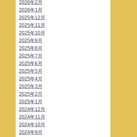
2026年2月
2026年1月
2025年12月
2025年11月
2025年10月
2025年9月
2025年8月
2025年7月
2025年6月
2025年5月
2025年4月
2025年3月
2025年2月
2025年1月
2024年12月
2024年11月
2024年10月
2024年9月