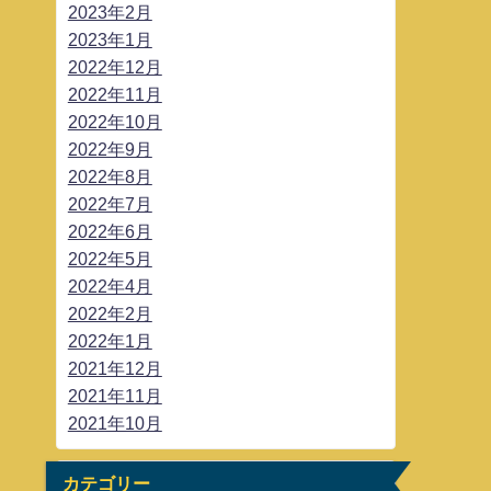
2023年2月
2023年1月
2022年12月
2022年11月
2022年10月
2022年9月
2022年8月
2022年7月
2022年6月
2022年5月
2022年4月
2022年2月
2022年1月
2021年12月
2021年11月
2021年10月
カテゴリー