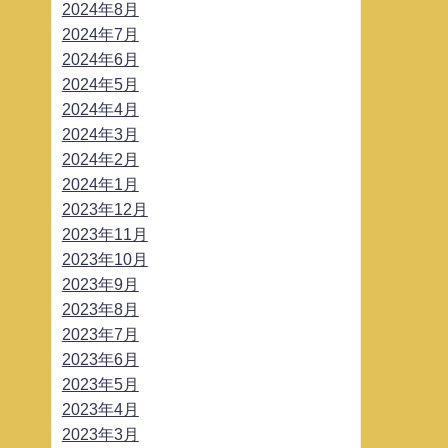
2024年8月
2024年7月
2024年6月
2024年5月
2024年4月
2024年3月
2024年2月
2024年1月
2023年12月
2023年11月
2023年10月
2023年9月
2023年8月
2023年7月
2023年6月
2023年5月
2023年4月
2023年3月