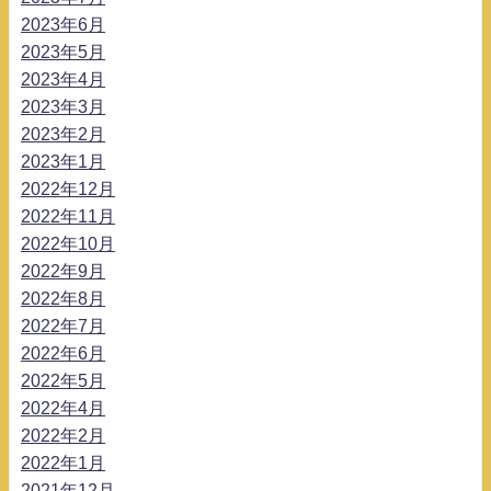
2023年6月
2023年5月
2023年4月
2023年3月
2023年2月
2023年1月
2022年12月
2022年11月
2022年10月
2022年9月
2022年8月
2022年7月
2022年6月
2022年5月
2022年4月
2022年2月
2022年1月
2021年12月