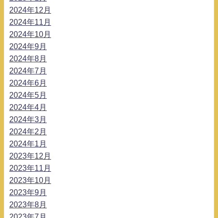
2024年12月
2024年11月
2024年10月
2024年9月
2024年8月
2024年7月
2024年6月
2024年5月
2024年4月
2024年3月
2024年2月
2024年1月
2023年12月
2023年11月
2023年10月
2023年9月
2023年8月
2023年7月