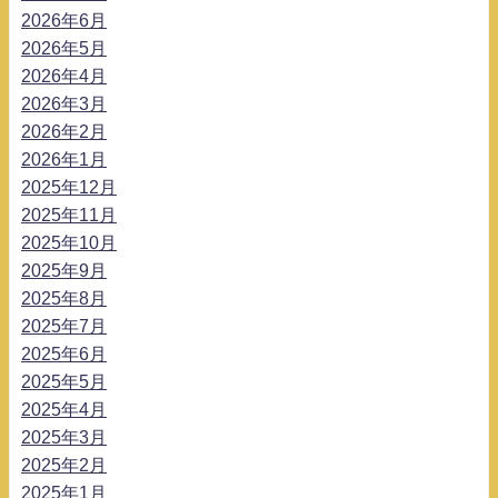
2026年6月
2026年5月
2026年4月
2026年3月
2026年2月
2026年1月
2025年12月
2025年11月
2025年10月
2025年9月
2025年8月
2025年7月
2025年6月
2025年5月
2025年4月
2025年3月
2025年2月
2025年1月