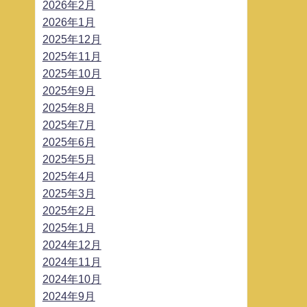
2026年2月
2026年1月
2025年12月
2025年11月
2025年10月
2025年9月
2025年8月
2025年7月
2025年6月
2025年5月
2025年4月
2025年3月
2025年2月
2025年1月
2024年12月
2024年11月
2024年10月
2024年9月