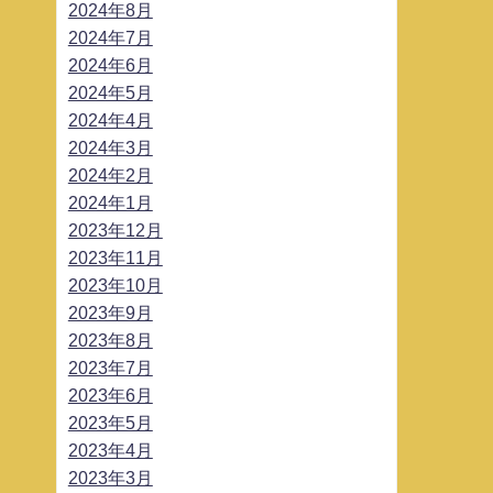
2024年8月
2024年7月
2024年6月
2024年5月
2024年4月
2024年3月
2024年2月
2024年1月
2023年12月
2023年11月
2023年10月
2023年9月
2023年8月
2023年7月
2023年6月
2023年5月
2023年4月
2023年3月