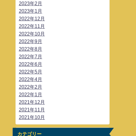
2023年2月
2023年1月
2022年12月
2022年11月
2022年10月
2022年9月
2022年8月
2022年7月
2022年6月
2022年5月
2022年4月
2022年2月
2022年1月
2021年12月
2021年11月
2021年10月
カテゴリー