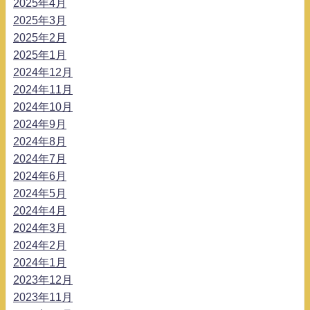
2025年4月
2025年3月
2025年2月
2025年1月
2024年12月
2024年11月
2024年10月
2024年9月
2024年8月
2024年7月
2024年6月
2024年5月
2024年4月
2024年3月
2024年2月
2024年1月
2023年12月
2023年11月