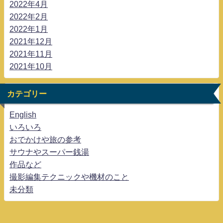
2022年4月
2022年2月
2022年1月
2021年12月
2021年11月
2021年10月
カテゴリー
English
いろいろ
おでかけや旅の参考
サウナやスーパー銭湯
作品など
撮影編集テクニックや機材のこと
未分類