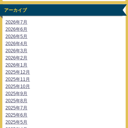
アーカイブ
2026年7月
2026年6月
2026年5月
2026年4月
2026年3月
2026年2月
2026年1月
2025年12月
2025年11月
2025年10月
2025年9月
2025年8月
2025年7月
2025年6月
2025年5月