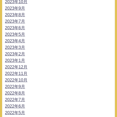
2023年10月
2023年9月
2023年8月
2023年7月
2023年6月
2023年5月
2023年4月
2023年3月
2023年2月
2023年1月
2022年12月
2022年11月
2022年10月
2022年9月
2022年8月
2022年7月
2022年6月
2022年5月